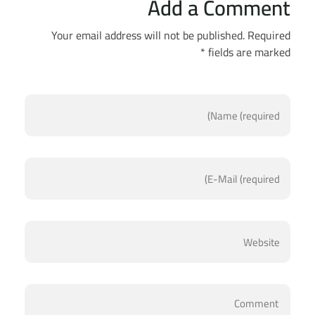
Add a Comment
Your email address will not be published. Required
fields are marked *