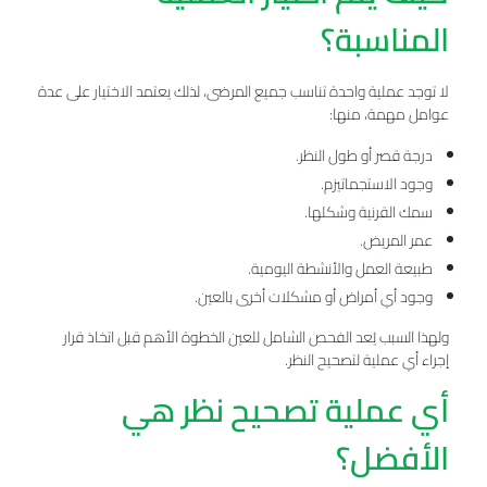
المناسبة؟
لا توجد عملية واحدة تناسب جميع المرضى، لذلك يعتمد الاختيار على عدة
عوامل مهمة، منها:
درجة قصر أو طول النظر.
وجود الاستجماتيزم.
سمك القرنية وشكلها.
عمر المريض.
طبيعة العمل والأنشطة اليومية.
وجود أي أمراض أو مشكلات أخرى بالعين.
ولهذا السبب يُعد الفحص الشامل للعين الخطوة الأهم قبل اتخاذ قرار
إجراء أي عملية لتصحيح النظر.
أي عملية تصحيح نظر هي
الأفضل؟