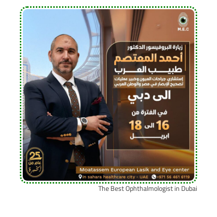
The Best Ophthalmologist in Dubai