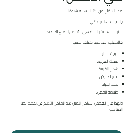
هذا السؤال من أكثر الأسئلة شيوعًا.
والإجابة العلمية هي:
لا توجد عملية واحدة هي الأفضل لجميع المرضى.
فالعملية المناسبة تختلف حسب:
درجة النظر.
سمك القرنية.
شكل القرنية.
عمر المريض.
نمط الحياة.
طبيعة العمل.
ولهذا فإن الفحص الشامل للعين هو العامل الأهم في تحديد الخيار
المناسب.