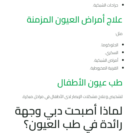
جراحات الشبكية.
علاج أمراض العيون المزمنة
مثل:
الجلوكوما.
السكري.
أمراض الشبكية.
القرنية المخروطية.
طب عيون الأطفال
لتشخيص وعلاج مشكلات الإبصار لدى الأطفال في مراحل مبكرة.
لماذا أصبحت دبي وجهة
رائدة في طب العيون؟