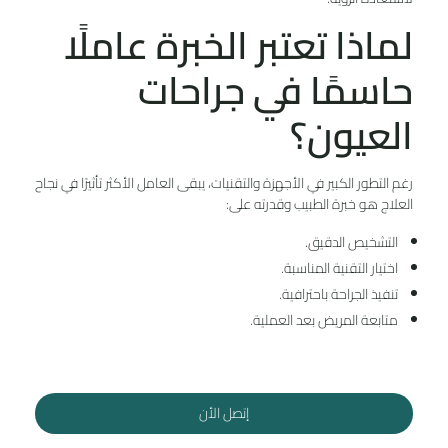
لماذا تعتبر الخبرة عاملًا
حاسمًا في جراحات
العيون؟
رغم التطور الكبير في الأجهزة والتقنيات، يبقى العامل الأكثر تأثيرًا في نجاح
العلاج هو خبرة الطبيب وقدرته على:
التشخيص الدقيق.
اختيار التقنية المناسبة.
تنفيذ الجراحة باحترافية.
متابعة المريض بعد العملية.
إتصل الأن