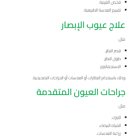
فحص القرنية.
تقييم العدسة الطبيعية.
علاج عيوب الإبصار
مثل:
قصر النظر.
طول النظر.
الاستجماتيزم.
وذلك باستخدام النظارات أو العدسات أو الجراحات التصحيحية.
جراحات العيون المتقدمة
مثل:
الليزك.
المياه البيضاء.
زراعة العدسات.