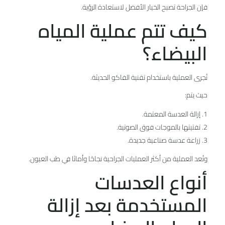
فإن الجراحة تصبح الخيار الأفضل لاستعادة الرؤية.
كيف تتم عملية المياه
البيضاء؟
تُجرى العملية باستخدام تقنية الفاكو الحديثة.
حيث يتم:
إزالة العدسة المعتمة.
تفتيتها بالموجات فوق الصوتية.
زراعة عدسة صناعية جديدة.
وتُعد العملية من أكثر العمليات الجراحية نجاحًا وأمانًا في طب العيون.
أنواع العدسات
المستخدمة بعد إزالة