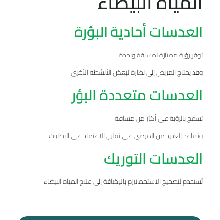
المياه البيضاء
العدسات أحادية البؤرة
توفر رؤية ممتازة لمسافة واحدة.
وقد يحتاج المريض إلى نظارة لبعض الأنشطة الأخرى.
العدسات متعددة البؤر
تسمح بالرؤية على أكثر من مسافة.
وتساعد العديد من المرضى على تقليل الاعتماد على النظارات.
العدسات التوريك
تُستخدم لتصحيح الاستجماتيزم بالإضافة إلى علاج المياه البيضاء.