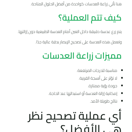
هنا تأتي زراعة العدسات كواحدة من أفضل الحلول المتاحة.
كيف تتم العملية؟
يتم زرع عدسة دقيقة داخل العين أمام العدسة الطبيعية دون إزالتها.
وتعمل هذه العدسة على تصحيح الإبصار بدقة عالية جدًا.
مميزات زراعة العدسات
مناسبة للدرجات المرتفعة.
لا تؤثر على أنسجة القرنية.
جودة رؤية ممتازة.
إمكانية إزالة العدسة أو استبدالها عند الحاجة.
نتائج طويلة الأمد.
أي عملية تصحيح نظر
هي الأفضل؟