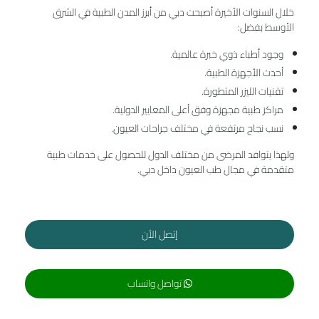
خلال السنوات الأخيرة أصبحت دبي من أبرز المدن الطبية في الشرق
الأوسط بفضل:
وجود أطباء ذوي خبرة عالمية.
أحدث الأجهزة الطبية.
تقنيات الليزر المتطورة.
مراكز طبية مجهزة وفق أعلى المعايير الدولية.
نسب نجاح مرتفعة في مختلف جراحات العيون.
ولهذا يتوافد المرضى من مختلف الدول للحصول على خدمات طبية
متقدمة في مجال طب العيون داخل دبي.
إتصل الأن
تواصل واتساب