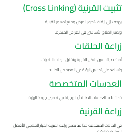
تثبيت القرنية (Cross Linking)
يهدف إلى إيقاف تطور المرض ومنع تدهور القرنية.
ويُعتبر العلاج الأساسي في المراحل المبكرة.
زراعة الحلقات
تُستخدم لتحسين شكل القرنية وتقليل درجات الانحراف.
وتساعد على تحسين الرؤية في العديد من الحالات.
العدسات المتخصصة
قد تساعد العدسات الصلبة أو الهجينة في تحسين جودة الرؤية.
زراعة القرنية
في الحالات المتقدمة جدًا قد تصبح زراعة القرنية الخيار العلاجي الأفضل
لاستعادة الرؤية.