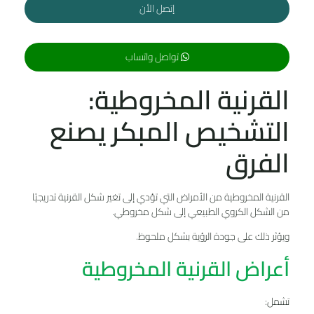
إتصل الأن
تواصل واتساب
القرنية المخروطية:
التشخيص المبكر يصنع
الفرق
القرنية المخروطية من الأمراض التي تؤدي إلى تغير شكل القرنية تدريجيًا
من الشكل الكروي الطبيعي إلى شكل مخروطي.
ويؤثر ذلك على جودة الرؤية بشكل ملحوظ.
أعراض القرنية المخروطية
تشمل: