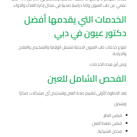
علميٍ عن طب العيون و40 دراسةٍ صحيةٍ في مجال إدارة الغذاء والدواء.
الخدمات التي يقدمها أفضل
دكتور عيون في دبي
تتنوع خدمات طب العيون الحديثة لتشمل الوقاية والتشخيص والعلاج
والجراحة.
ومن أبرز هذه الخدمات:
الفحص الشامل للعين
يُعد الخطوة الأولى لتقييم صحة العين وتشخيص أي مشكلات مبكرًا.
ويشمل:
قياس النظر.
قياس ضغط العين.
فحص الشبكية.