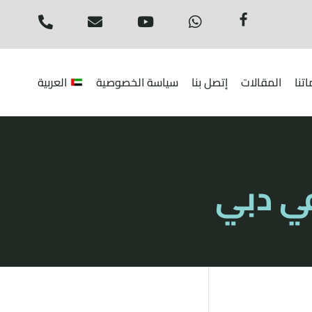
تنا
المقالات
إتصل بنا
سياسة الخصوصية
العربية
في دبي