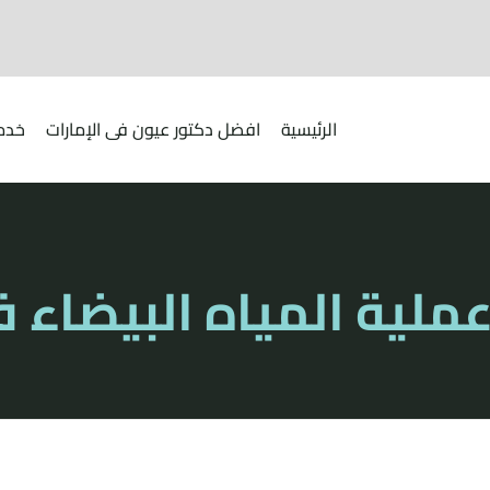
الرئيسية
افضل دكتور عيون فى الإمارات
خدما
ملية المياه البيضاء 