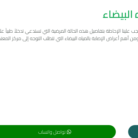
البيضاء
ب علينا الإحاطة بتفاصيل هذه الحالة المرضية التي تستدعي تدخلاً طبياً علاجي
 أهم أعراض الإصابة بالمياه البيضاء التي تتطلب التوجه إلى مركز المعت
تواصل واتساب