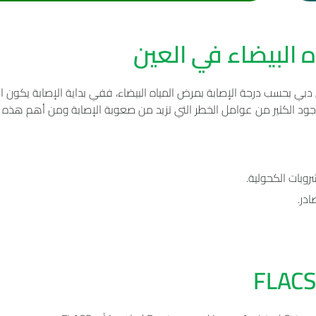
ه البيضاء في العين
ي دبي بحسب درجة الإصابة بمرض المياه البيضاء، ففي بداية الإصابة يكون ال
 وجود الكثير من عوامل الخطر التي تزيد من صعوبة الإصابة ومن أهم هذه 
روبات الكحولية.
در.