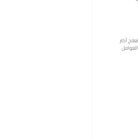
علاج أكثر
العوامل